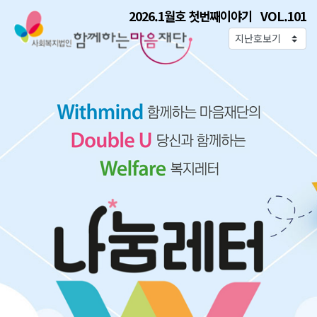
2026.1월호 첫번째이야기 VOL.101